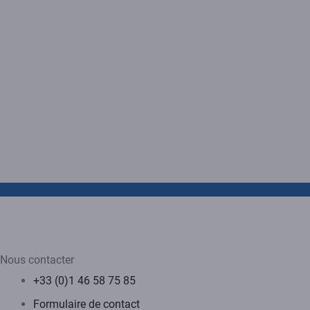
Nous contacter
+33 (0)1 46 58 75 85
Formulaire de contact