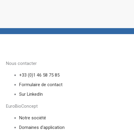
Nous contacter
+33 (0)1 46 58 75 85
Formulaire de contact
Sur LinkedIn
EuroBioConcept
Notre société
Domaines d'application