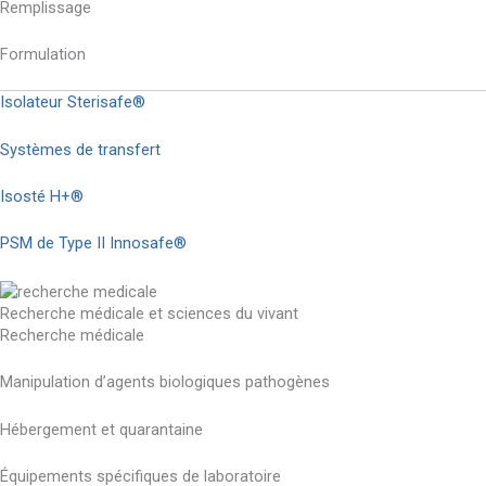
Remplissage
Formulation
Isolateur Sterisafe®
Systèmes de transfert
Isosté H+®
PSM de Type II Innosafe®
Recherche médicale et sciences du vivant
Recherche médicale
Manipulation d’agents biologiques pathogènes
Hébergement et quarantaine
Équipements spécifiques de laboratoire