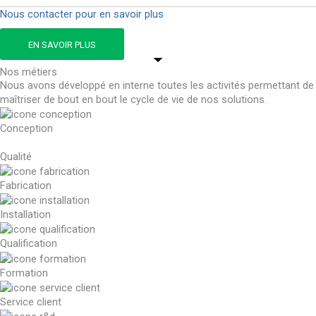
Nous contacter pour en savoir plus
EN SAVOIR PLUS
Nos métiers
Nous avons développé en interne toutes les activités permettant de
maîtriser de bout en bout le cycle de vie de nos solutions.
Conception
Qualité
Fabrication
Installation
Qualification
Formation
Service client