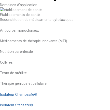
Domaines d’application
Établissements de santé
Reconstitution de médicaments cytotoxiques
Anticorps monoclonaux
Médicaments de thérapie innovante (MTI)
Nutrition parentérale
Collyres
Tests de stérilité
Thérapie génique et cellulaire
Isolateur Chemosafe®
Isolateur Sterisafe®