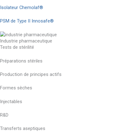
Isolateur Chemolaf®
PSM de Type II Innosafe®
Industrie pharmaceutique
Tests de stérilité
Préparations stériles
Production de principes actifs
Formes sèches
Injectables
R&D
Transferts aseptiques