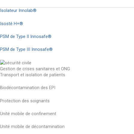
Isolateur Innolab®
Isosté H+®
PSM de Type II Innosafe®
PSM de Type III Innosafe®
Gestion de crises sanitaires et ONG
Transport et isolation de patients
Biodécontamination des EPI
Protection des soignants
Unité mobile de confinement
Unité mobile de décontamination